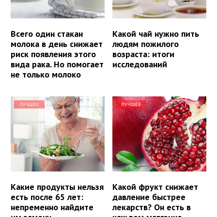
Всего один стакан
Какой чай нужно пить
молока в день снижает
людям пожилого
риск появления этого
возраста: итоги
вида рака. Но помогает
исследований
не только молоко
ЛУЧШЕЕ
ЛУЧШЕЕ
Какие продукты нельзя
Какой фрукт снижает
есть после 65 лет:
давление быстрее
непременно найдите
лекарств? Он есть в