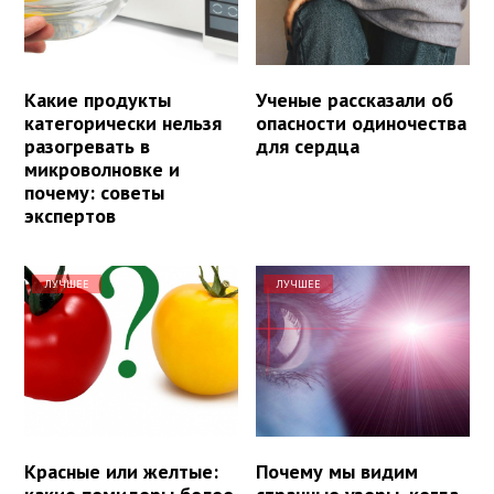
Какие продукты
Ученые рассказали об
категорически нельзя
опасности одиночества
разогревать в
для сердца
микроволновке и
почему: советы
экспертов
ЛУЧШЕЕ
ЛУЧШЕЕ
Красные или желтые:
Почему мы видим