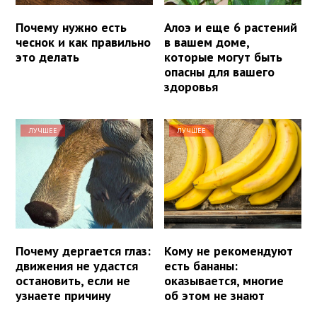
Почему нужно есть
Алоэ и еще 6 растений
чеснок и как правильно
в вашем доме,
это делать
которые могут быть
опасны для вашего
здоровья
ЛУЧШЕЕ
ЛУЧШЕЕ
Почему дергается глаз:
Кому не рекомендуют
движения не удастся
есть бананы:
остановить, если не
оказывается, многие
узнаете причину
об этом не знают