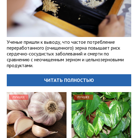
Ученые пришли к выводу, что частое потребление
переработанного (очищенного) зерна повышает риск
сердечно-сосудистых заболеваний и смерти по
сравнению с неочищенным зерном и цельнозерновыми
продуктами.
ЧИТАТЬ ПОЛНОСТЬЮ
ЛУЧШЕЕ
ЛУЧШЕЕ