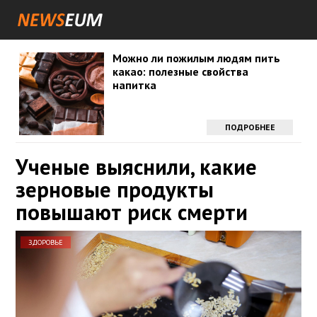
Можно ли пожилым людям пить
какао: полезные свойства
напитка
ПОДРОБНЕЕ
Ученые выяснили, какие
зерновые продукты
повышают риск смерти
ЗДОРОВЬЕ