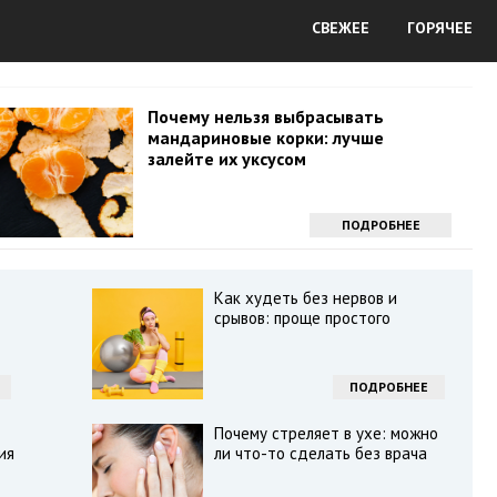
СВЕЖЕЕ
ГОРЯЧЕЕ
Почему нельзя выбрасывать
мандариновые корки: лучше
залейте их уксусом
ПОДРОБНЕЕ
Как худеть без нервов и
срывов: проще простого
ПОДРОБНЕЕ
Почему стреляет в ухе: можно
ия
ли что-то сделать без врача