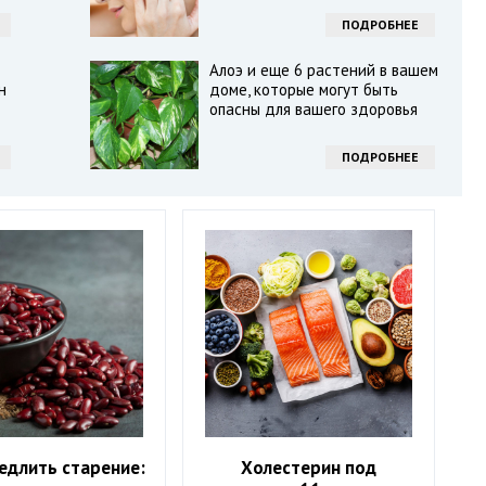
ПОДРОБНЕЕ
Алоэ и еще 6 растений в вашем
н
доме, которые могут быть
опасны для вашего здоровья
ПОДРОБНЕЕ
едлить старение:
Холестерин под