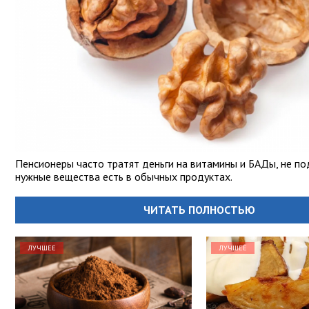
Пенсионеры часто тратят деньги на витамины и БАДы, не по
нужные вещества есть в обычных продуктах.
ЧИТАТЬ ПОЛНОСТЬЮ
ЛУЧШЕЕ
ЛУЧШЕЕ