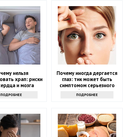
чему нельзя
Почему иногда дергается
овать храп: риски
глаз: тик может быть
сердца и мозга
симптомом серьезного
заболевания
ПОДРОБНЕЕ
ПОДРОБНЕЕ