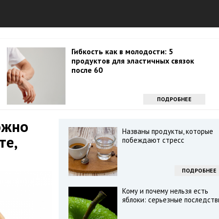
Гибкость как в молодости: 5
продуктов для эластичных связок
после 60
ПОДРОБНЕЕ
ожно
Названы продукты, которые
те,
побеждают стресс
ПОДРОБНЕЕ
Кому и почему нельзя есть
яблоки: серьезные последств