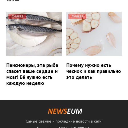
ЛУЧШЕЕ
ЛУЧШЕЕ
Пенсионеры, эта рыба
Почему нужно есть
спасет ваше сердце и
чеснок и как правильно
мозг! Её нужно есть
это делать
каждую неделю
Самые свежие и последние новости в сети!