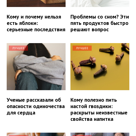
Кому и почему нельзя
Проблемы со сном? Эти
есть яблоки:
пять продуктов быстро
серьезные последствия
решают вопрос
ЛУЧШЕЕ
ЛУЧШЕЕ
Ученые рассказали об
Кому полезно пить
опасности одиночества
настой гвоздики:
для сердца
раскрыты неизвестные
свойства напитка