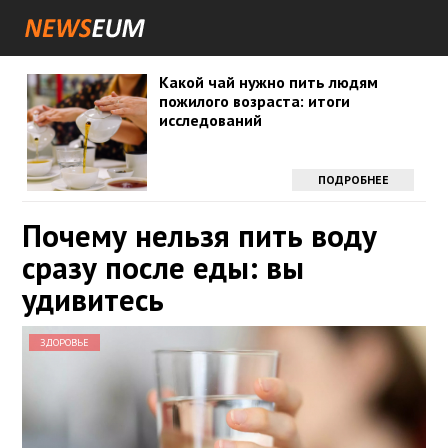
Какой чай нужно пить людям
пожилого возраста: итоги
исследований
ПОДРОБНЕЕ
Почему нельзя пить воду
сразу после еды: вы
удивитесь
ЗДОРОВЬЕ