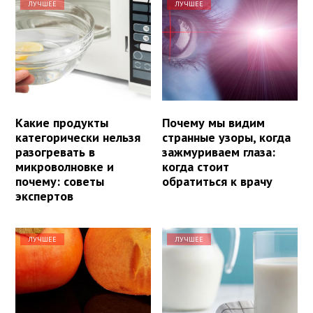
ЛУЧШЕЕ
ЛУЧШЕЕ
Какие продукты
Почему мы видим
категорически нельзя
странные узоры, когда
разогревать в
зажмуриваем глаза:
микроволновке и
когда стоит
почему: советы
обратиться к врачу
экспертов
ЛУЧШЕЕ
ЛУЧШЕЕ