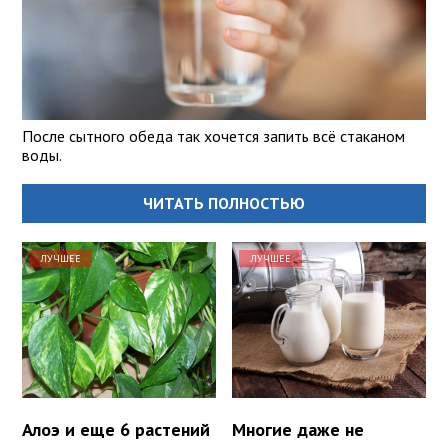
После сытного обеда так хочется запить всё стаканом
воды.
ЧИТАТЬ ПОЛНОСТЬЮ
ЛУЧШЕЕ
ЛУЧШЕЕ
Алоэ и еще 6 растений
Многие даже не