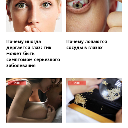
Почему иногда
Почему лопаются
дергается глаз: тик
сосуды в глазах
может быть
симптомом серьезного
заболевания
ЛУЧШЕЕ
ЛУЧШЕЕ