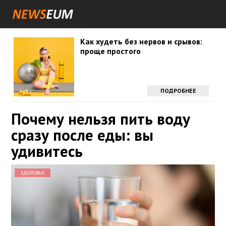
Как худеть без нервов и срывов:
проще простого
ПОДРОБНЕЕ
Почему нельзя пить воду
сразу после еды: вы
удивитесь
ЗДОРОВЬЕ