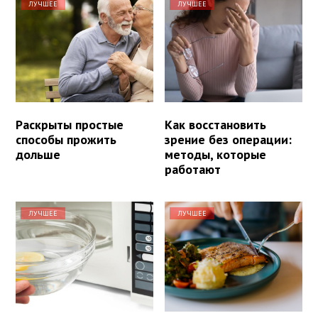
ЛУЧШЕЕ
ЛУЧШЕЕ
Раскрыты простые
Как восстановить
способы прожить
зрение без операции:
дольше
методы, которые
работают
ЛУЧШЕЕ
ЛУЧШЕЕ