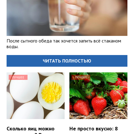
После сытного обеда так хочется запить всё стаканом
воды.
ЧИТАТЬ ПОЛНОСТЬЮ
ЛУЧШЕЕ
ЛУЧШЕЕ
Сколько яиц можно
Не просто вкусно: 8