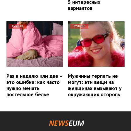
5 интересных
вариантов
ЛУЧШЕЕ
ЛУЧШЕЕ
Раз в неделю или две –
Мужчины терпеть не
это ошибка: как часто
могут: эти вещи на
нужно менять
женщинах вызывают у
постельное белье
окружающих оторопь