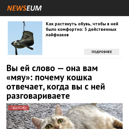
Как растянуть обувь, чтобы в ней
было комфортно: 5 действенных
лайфхаков
ПОДРОБНЕЕ
Вы ей слово — она вам
«мяу»: почему кошка
отвечает, когда вы с ней
разговариваете
ОБЩЕСТВО