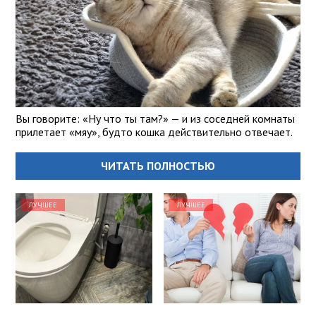
Вы говорите: «Ну что ты там?» — и из соседней комнаты
прилетает «мяу», будто кошка действительно отвечает.
ЧИТАТЬ ПОЛНОСТЬЮ
ЛУЧШЕЕ
ЛУЧШЕЕ