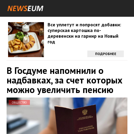
Все уплетут и попросят добавки:
суперская картошка по-
деревенски на гарнир на Новый
год
ПОДРОБНЕЕ
В Госдуме напомнили о
надбавках, за счет которых
можно увеличить пенсию
ОБЩЕСТВО