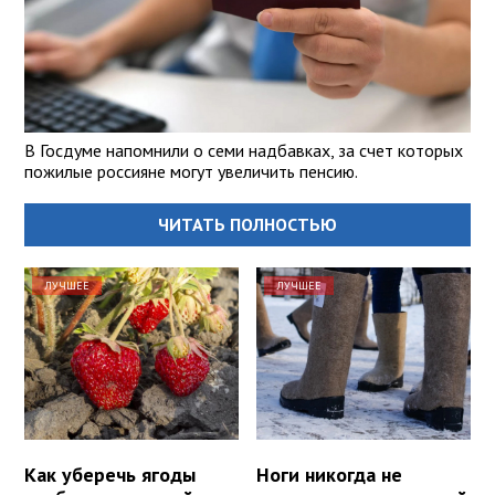
В Госдуме напомнили о семи надбавках, за счет которых
пожилые россияне могут увеличить пенсию.
ЧИТАТЬ ПОЛНОСТЬЮ
ЛУЧШЕЕ
ЛУЧШЕЕ
Как уберечь ягоды
Ноги никогда не