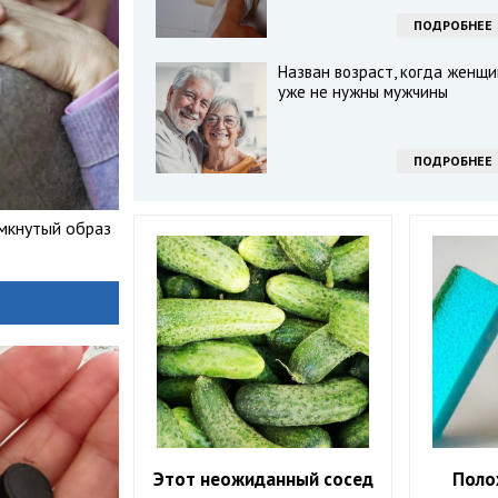
ПОДРОБНЕЕ
Назван возраст, когда женщи
уже не нужны мужчины
ПОДРОБНЕЕ
амкнутый образ
Этот неожиданный сосед
Поло