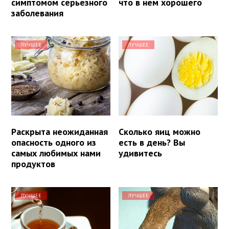
симптомом серьезного
что в нем хорошего
заболевания
ЛУЧШЕЕ
ЛУЧШЕЕ
Раскрыта неожиданная
Сколько яиц можно
опасность одного из
есть в день? Вы
самых любимых нами
удивитесь
продуктов
ЛУЧШЕЕ
ЛУЧШЕЕ