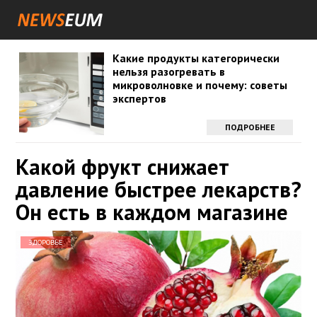
Какие продукты категорически
нельзя разогревать в
микроволновке и почему: советы
экспертов
ПОДРОБНЕЕ
Какой фрукт снижает
давление быстрее лекарств?
Он есть в каждом магазине
ЗДОРОВЬЕ