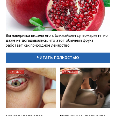
Вы наверняка видели его в ближайшем супермаркете, но
даже не догадывались, что этот обычный фрукт
работает как природное лекарство.
ЧИТАТЬ ПОЛНОСТЬЮ
ЛУЧШЕЕ
ЛУЧШЕЕ