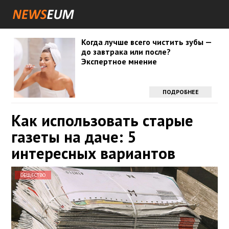
Когда лучше всего чистить зубы —
до завтрака или после?
Экспертное мнение
ПОДРОБНЕЕ
Как использовать старые
газеты на даче: 5
интересных вариантов
ОБЩЕСТВО