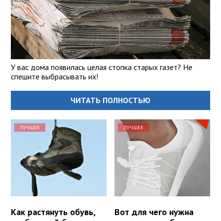
У вас дома появилась целая стопка старых газет? Не
спешите выбрасывать их!
ЧИТАТЬ ПОЛНОСТЬЮ
ЛУЧШЕЕ
ЛУЧШЕЕ
Как растянуть обувь,
Вот для чего нужна